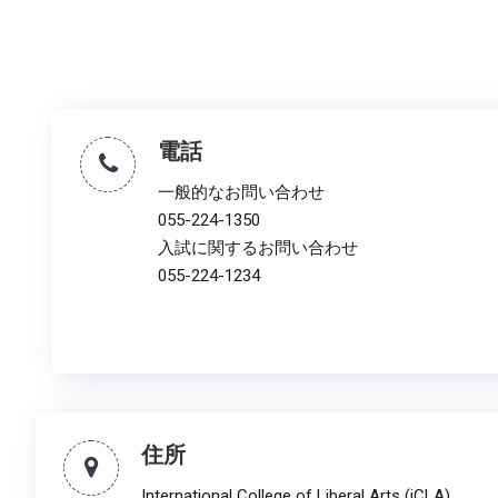
電話
一般的なお問い合わせ
055-224-1350
入試に関するお問い合わせ
055-224-1234
住所
International College of Liberal Arts (iCLA)