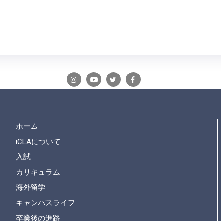
ホーム
iCLAについて
入試
カリキュラム
海外留学
キャンパスライフ
卒業後の進路