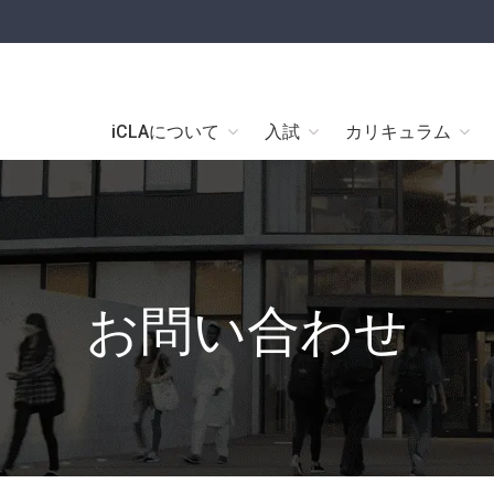
iCLAについて
入試
カリキュラム
お問い合わせ