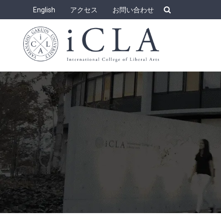
Skip
English
アクセス
お問い合わせ
to
content