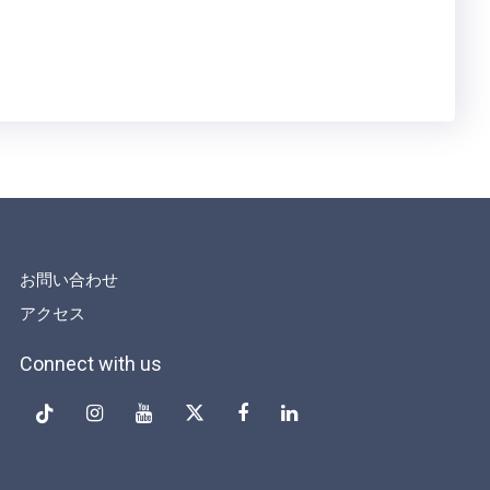
お問い合わせ
アクセス
Connect with us