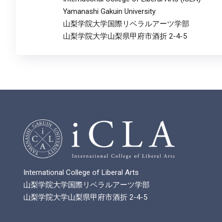
Yamanashi Gakuin University
山梨学院大学国際リベラルアーツ学部
山梨学院大学山梨県甲府市酒折 2-4-5
International College of Liberal Arts
山梨学院大学国際リベラルアーツ学部
山梨学院大学山梨県甲府市酒折 2-4-5